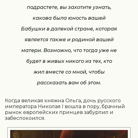
подрастете, вы захотите узнать,
какова была юность вашей
Бабушки в далекой стране, которая
является также и родиной вашей
матери. Возможно, что тогда уже не
будет в живых никого из тех, кто
жил вместе со мной, чтобы
рассказать вам об этом.
Когда великая княжна Ольга, дочь русского
императора Николая I вошла в пору, брачный
рынок европейских принцев забурлил и
забеспокоился.