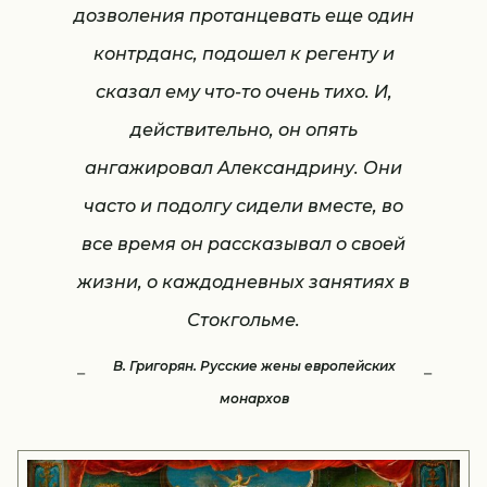
дозволения протанцевать еще один
контрданс, подошел к регенту и
сказал ему что-то очень тихо. И,
действительно, он опять
ангажировал Александрину. Они
часто и подолгу сидели вместе, во
все время он рассказывал о своей
жизни, о каждодневных занятиях в
Стокгольме.
В. Григорян. Русские жены европейских
монархов