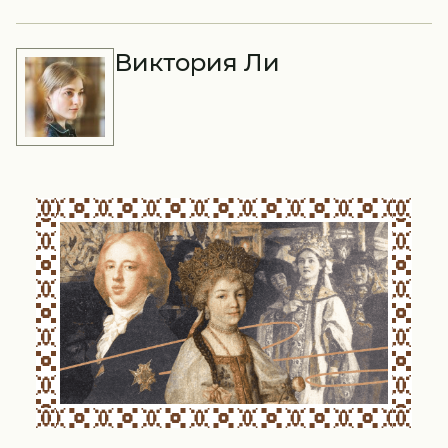
Виктория Ли