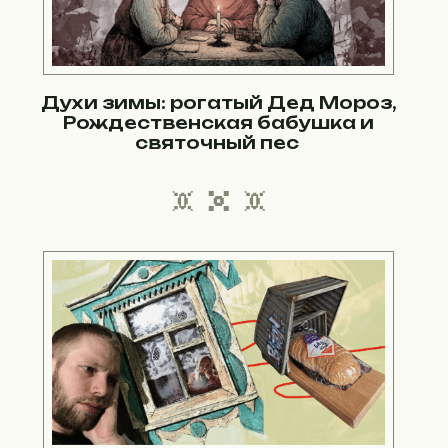
Духи зимы: рогатый Дед Мороз,
Рождественская бабушка и
святочный пес