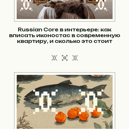
Russian Core в интерьере: как
вписать иконостас в современную
квартиру, и сколько это стоит