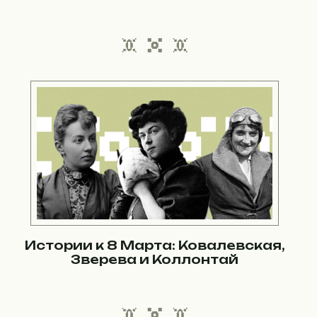
Истории к 8 Марта: Ковалевская,
Зверева и Коллонтай