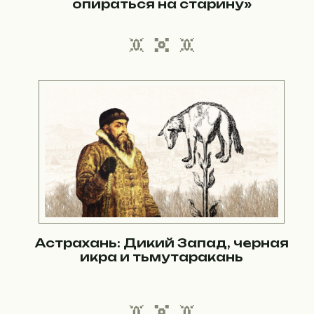
опираться на старину»
Астрахань: Дикий Запад, черная
икра и тьмутаракань