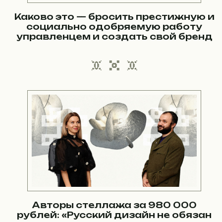
Каково это — бросить престижную и
социально одобряемую работу
управленцем и создать свой бренд
украшений?
Авторы стеллажа за 980 000
рублей: «Русский дизайн не обязан