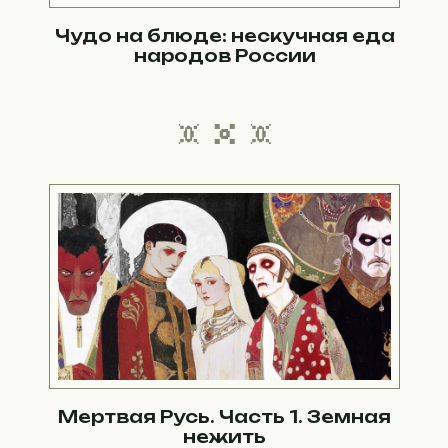
Чудо на блюде: нескучная еда
народов России
Мертвая Русь. Часть 1. Земная
нежить