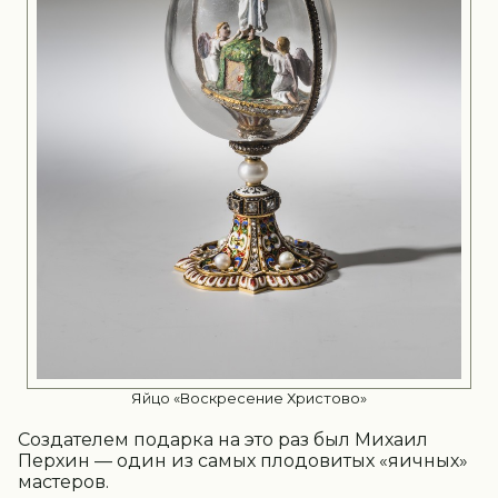
Яйцо «Воскресение Христово»
Создателем подарка на это раз был Михаил
Перхин — один из самых плодовитых «яичных»
мастеров.