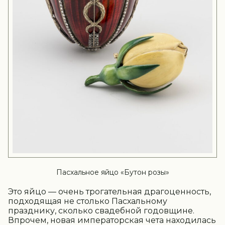
Пасхальное яйцо «Бутон розы»
Это яйцо — очень трогательная драгоценность,
подходящая не столько Пасхальному
празднику, сколько свадебной годовщине.
Впрочем, новая императорская чета находилась