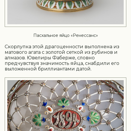
Пасхальное яйцо «Ренессанс»
Скорлупка этой драгоценности выполнена из
матового агата с золотой сеткой из рубинов и
алмазов. Ювелиры Фаберже, словно
предчувствуя значимость яйца, снабдили его
выложенной бриллиантами датой.