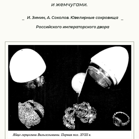
и жемчугами.
И. Зимин, А. Соколов. Ювелирные сокровища
Российского императорского двора