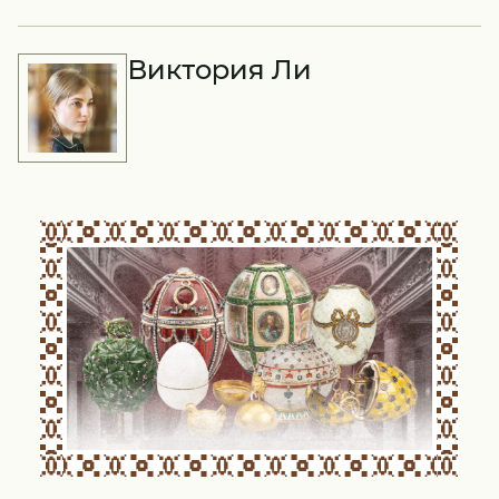
Виктория Ли