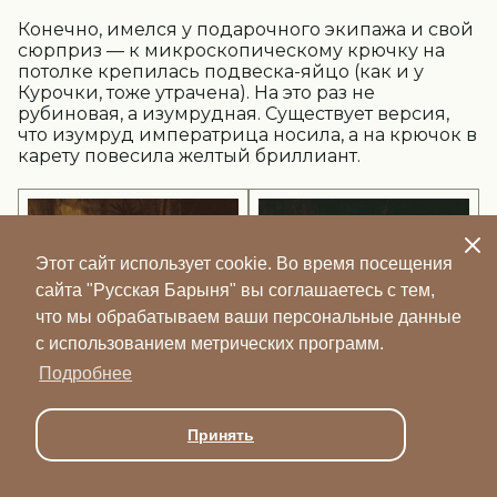
Конечно, имелся у подарочного экипажа и свой
сюрприз — к микроскопическому крючку на
потолке крепилась подвеска-яйцо (как и у
Курочки, тоже утрачена). На это раз не
рубиновая, а изумрудная. Существует версия,
что изумруд императрица носила, а на крючок в
карету повесила желтый бриллиант.
Этот сайт использует cookie. Во время посещения
сайта "Русская Барыня" вы соглашаетесь с тем,
что мы обрабатываем ваши персональные данные
с использованием метрических программ.
Подробнее
Принять