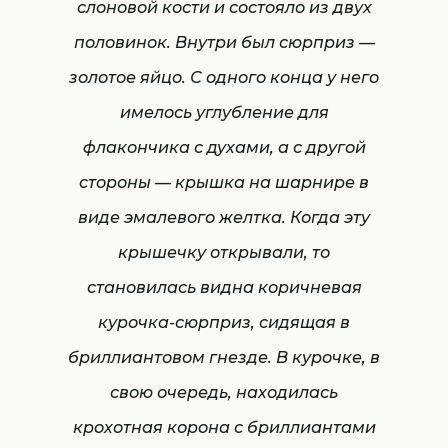
слоновой кости и состояло из двух
половинок. Внутри был сюрприз —
золотое яйцо. С одного конца у него
имелось углубление для
флакончика с духами, а с другой
стороны — крышка на шарнире в
виде эмалевого желтка. Когда эту
крышечку открывали, то
становилась видна коричневая
курочка-сюрприз, сидящая в
бриллиантовом гнезде. В курочке, в
свою очередь, находилась
крохотная корона с бриллиантами