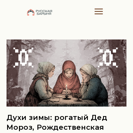
Духи зимы: рогатый Дед
Мороз, Рождественская