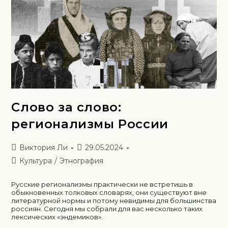
Слово за слово:
регионализмы России
Виктория Ли
29.05.2024
Культура
/
Этнография
Русские регионализмы практически не встретишь в
обыкновенных толковых словарях, они существуют вне
литературной нормы и потому невидимы для большинства
россиян. Сегодня мы собрали для вас несколько таких
лексических «эндемиков».