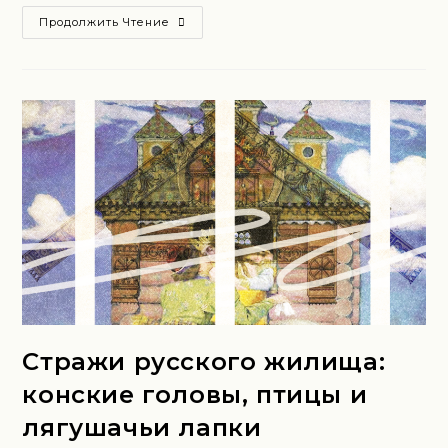
Продолжить Чтение
Стражи русского жилища:
конские головы, птицы и
лягушачьи лапки