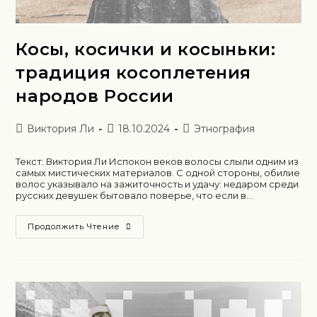
Косы, косички и косыньки:
традиция косоплетения
народов России
Виктория Ли
18.10.2024
Этнография
Текст: Виктория Ли Испокон веков волосы слыли одним из
самых мистических материалов. С одной стороны, обилие
волос указывало на зажиточность и удачу: недаром среди
русских девушек бытовало поверье, что если в…
Продолжить Чтение