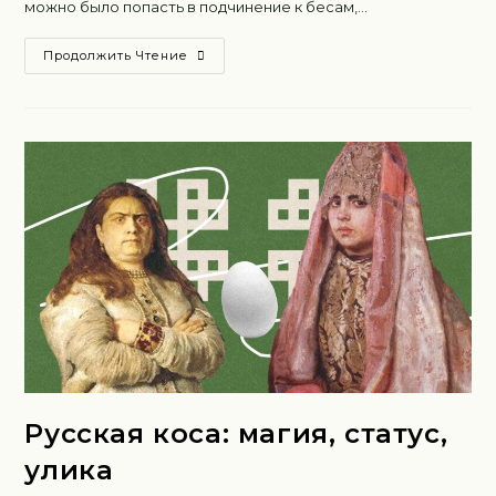
можно было попасть в подчинение к бесам,…
Продолжить Чтение
Русская коса: магия, статус,
улика