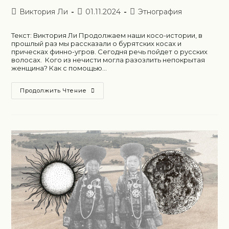
Виктория Ли
01.11.2024
Этнография
Текст: Виктория Ли Продолжаем наши косо-истории, в
прошлый раз мы рассказали о бурятских косах и
прическах финно-угров. Сегодня речь пойдет о русских
волосах. Кого из нечисти могла разозлить непокрытая
женщина? Как с помощью…
Продолжить Чтение