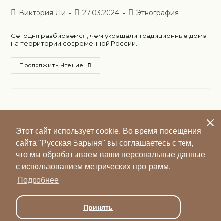
Виктория Ли
27.03.2024
Этнография
Сегодня разбираемся, чем украшали традиционные дома
на территории современной России.
Продолжить Чтение
Этот сайт использует cookie. Во время посещения
сайта "Русская Барыня" вы соглашаетесь с тем,
что мы обрабатываем ваши персональные данные
с использованием метрических программ.
Подробнее
Политика
Принять