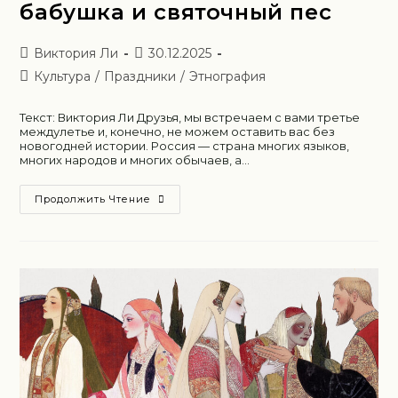
бабушка и святочный пес
Виктория Ли
30.12.2025
Культура
/
Праздники
/
Этнография
Текст: Виктория Ли Друзья, мы встречаем с вами третье
междулетье и, конечно, не можем оставить вас без
новогодней истории. Россия — страна многих языков,
многих народов и многих обычаев, а…
Продолжить Чтение