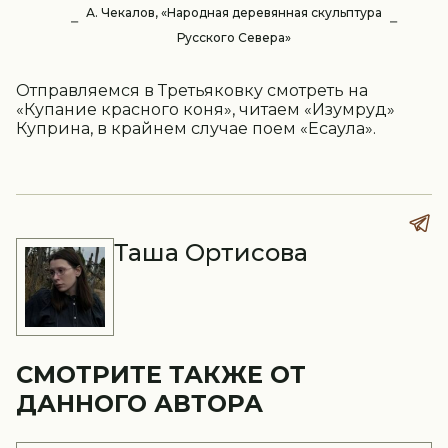
А. Чекалов, «Народная деревянная скульптура
Русского Севера»
Отправляемся в Третьяковку смотреть на
«Купание красного коня», читаем «Изумруд»
Куприна, в крайнем случае поем «Есаула».
Таша Ортисова
СМОТРИТЕ ТАКЖЕ ОТ
ДАННОГО АВТОРА