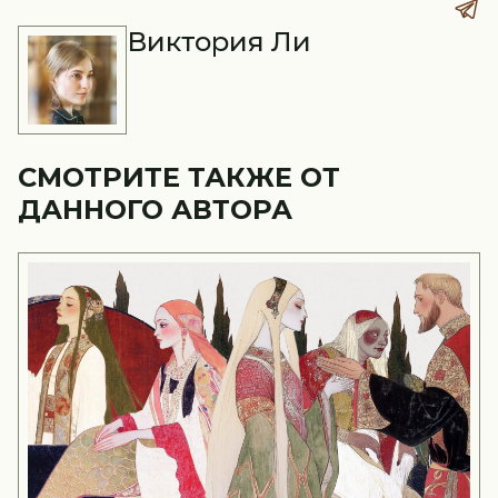
Виктория Ли
СМОТРИТЕ ТАКЖЕ ОТ
ДАННОГО АВТОРА