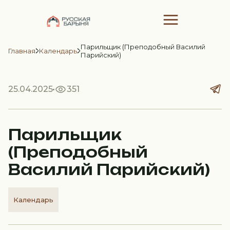
Парильщик (Преподобный Василий
Главная
Календарь
Парийский)
25.04.2025
351
Парильщик
(Преподобный
Василий Парийский)
Календарь