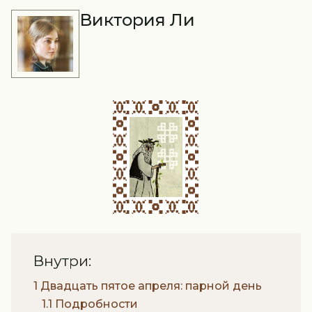
Виктория Ли
Внутри:
1 Двадцать пятое апреля: парной день
1.1 Подробности