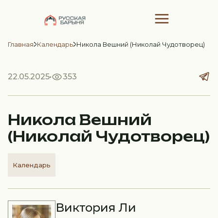
Главная
Календарь
Никола Вешний (Николай Чудотворец)
22.05.2025
353
Никола Вешний
(Николай Чудотворец)
Календарь
Виктория Ли