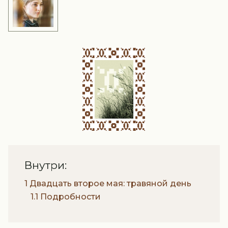
Внутри:
1 Двадцать второе мая: травяной день
1.1 Подробности