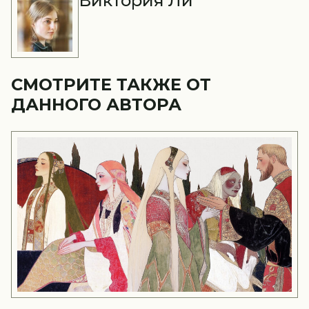
Виктория Ли
СМОТРИТЕ ТАКЖЕ ОТ
ДАННОГО АВТОРА