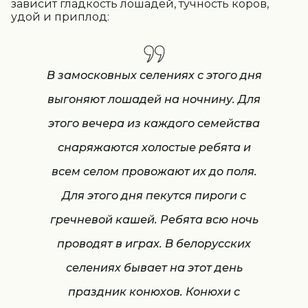
зависит гладкость лошадей, тучность коров,
удой и приплод:
В замосковных селениях с этого дня
выгоняют лошадей на ночнину. Для
этого вечера из каждого семейства
снаряжаются холостые ребята и
всем селом провожают их до поля.
Для этого дня пекутся пироги с
гречневой кашей. Ребята всю ночь
проводят в играх. В белорусских
селениях бывает на этот день
праздник конюхов. Конюхи с