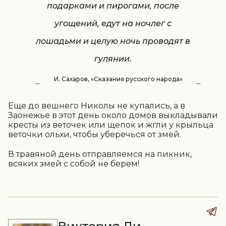
подарками и пирогами, после
угощений, едут на ночлег с
лошадьми и целую ночь проводят в
гулянии.
И. Сахаров, «Сказания русского народа»
Еще до вешнего Николы не купались, а в
Заонежье в этот день около домов выкладывали
кресты из веточек или щепок и жгли у крыльца
веточки ольхи, чтобы уберечься от змей.
В травяной день отправляемся на пикник,
всяких змей с собой не берем!