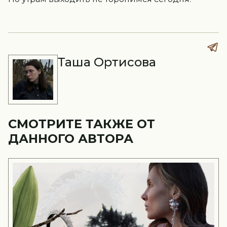
Таша Ортисова
СМОТРИТЕ ТАКЖЕ ОТ
ДАННОГО АВТОРА