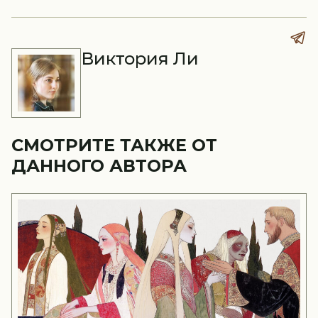
Виктория Ли
СМОТРИТЕ ТАКЖЕ ОТ
ДАННОГО АВТОРА