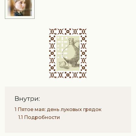
Внутри:
1 Пятое мая: день луковых грядок
1.1 Подробности