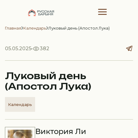
Главная
Календарь
Луковый день (Апостол Лука)
05.05.2025
382
Луковый день
(Апостол Лука)
Календарь
Виктория Ли