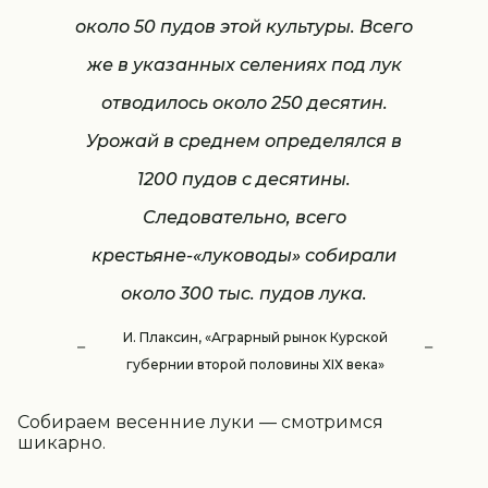
около 50 пудов этой культуры. Всего
же в указанных селениях под лук
отводилось около 250 десятин.
Урожай в среднем определялся в
1200 пудов с десятины.
Следовательно, всего
крестьяне-«луководы» собирали
около 300 тыс. пудов лука.
И. Плаксин, «Аграрный рынок Курской
губернии второй половины ХIХ века»
Собираем весенние луки — смотримся
шикарно.