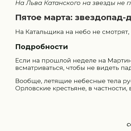
На Льва Катанского на звезды не г
Пятое марта: звездопад-
На Катальщика на небо не смотрят, 
Подробности
Если на прошлой неделе на Мартини
всматриваться, чтобы не видеть па
Вообще, летящие небесные тела ру
Орловские крестьяне, в частности,
с