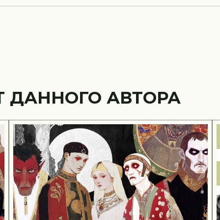
Т ДАННОГО АВТОРА