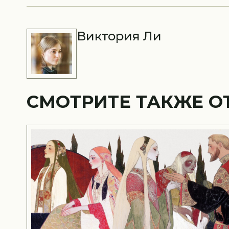
Виктория Ли
СМОТРИТЕ ТАКЖЕ О