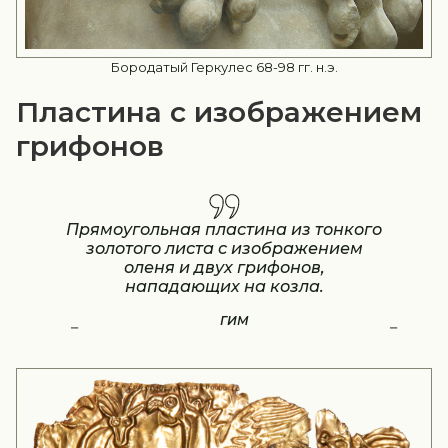
Бородатый Геркулес 68-98 гг. н.э.
Пластина с изображением
грифонов
Прямоугольная пластина из тонкого
золотого листа с изображением
оленя и двух грифонов,
нападающих на козла.
ГИМ