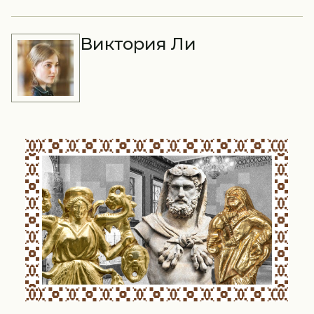
Виктория Ли