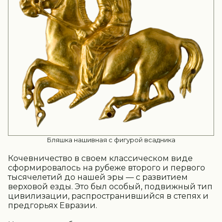
Бляшка нашивная с фигурой всадника
Кочевничество в своем классическом виде
сформировалось на рубеже второго и первого
тысячелетий до нашей эры — с развитием
верховой езды. Это был особый, подвижный тип
цивилизации, распространившийся в степях и
предгорьях Евразии.