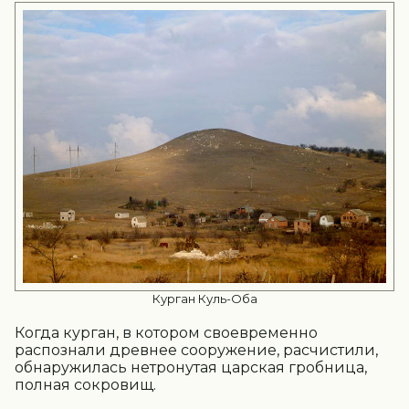
Курган Куль-Оба
Когда курган, в котором своевременно
распознали древнее сооружение, расчистили,
обнаружилась нетронутая царская гробница,
полная сокровищ.