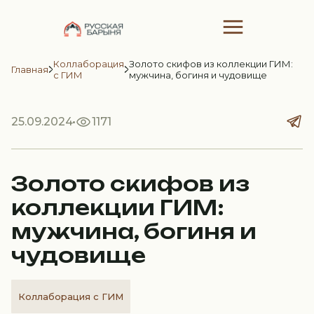
Коллаборация
Золото скифов из коллекции ГИМ:
Главная
с ГИМ
мужчина, богиня и чудовище
25.09.2024
1171
Золото скифов из
коллекции ГИМ:
мужчина, богиня и
чудовище
Коллаборация с ГИМ