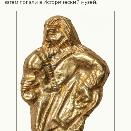
затем попали в Исторический музей.