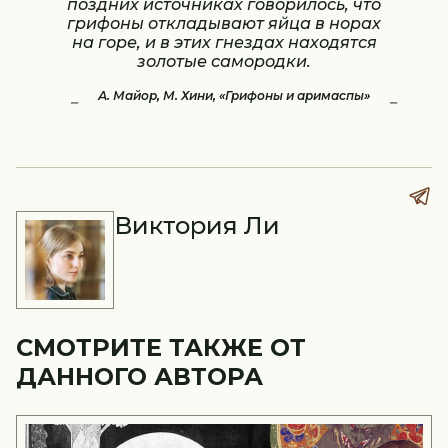
поздних источниках говорилось, что
грифоны откладывают яйца в норах
на горе, и в этих гнездах находятся
золотые самородки.
А. Майор, М. Хини, «Грифоны и аримаспы»
Виктория Ли
СМОТРИТЕ ТАКЖЕ ОТ
ДАННОГО АВТОРА