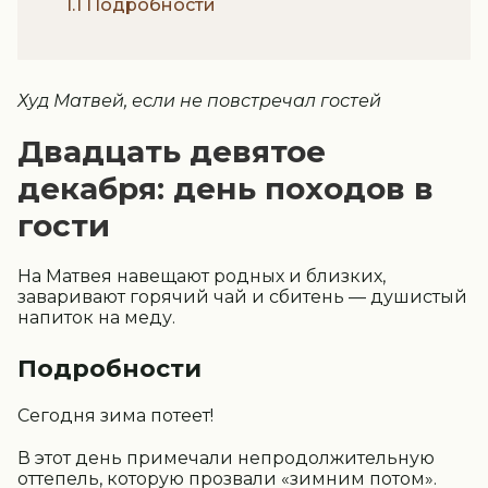
1.1 Подробности
Худ Матвей, если не повстречал гостей
Двадцать девятое
декабря: день походов в
гости
На Матвея навещают родных и близких,
заваривают горячий чай и сбитень — душистый
напиток на меду.
Подробности
Сегодня зима потеет!
В этот день примечали непродолжительную
оттепель, которую прозвали «зимним потом».