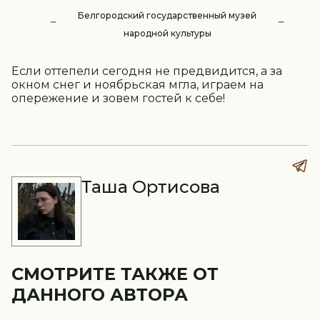
Белгородский государственный музей
народной культуры
Если оттепели сегодня не предвидится, а за
окном снег и ноябрьская мгла, играем на
опережение и зовем гостей к себе!
Таша Ортисова
СМОТРИТЕ ТАКЖЕ ОТ
ДАННОГО АВТОРА