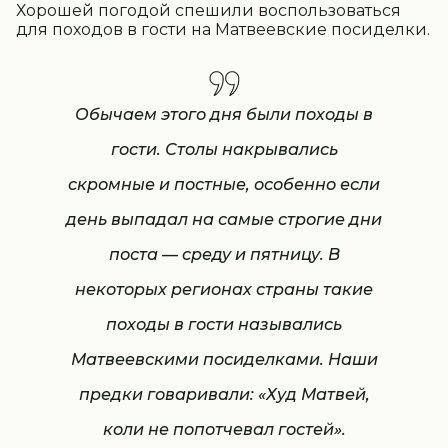
Хорошей погодой спешили воспользоваться
для походов в гости на Матвеевские посиделки.
Обычаем этого дня были походы в
гости. Столы накрывались
скромные и постные, особенно если
день выпадал на самые строгие дни
поста — среду и пятницу. В
некоторых регионах страны такие
походы в гости назывались
Матвеевскими посиделками. Наши
предки говаривали: «Худ Матвей,
коли не попотчевал гостей».