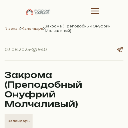
Закрома (Преподобный Онуфрий
Главная
Календарь
Молчаливый)
03.08.2025
940
Закрома
(Преподобный
Онуфрий
Молчаливый)
Календарь