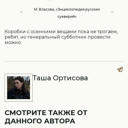
М. Власова, «Энциклопедия русских
суеверий»
Коробки с осенними вещами пока не трогаем,
ребят, но генеральный субботник провести
можно.
Таша Ортисова
СМОТРИТЕ ТАКЖЕ ОТ
ДАННОГО АВТОРА