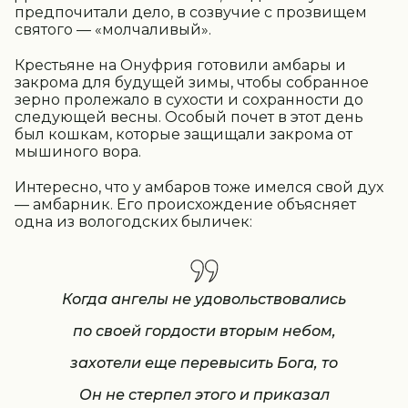
предпочитали дело, в созвучие с прозвищем
святого — «молчаливый».
Крестьяне на Онуфрия готовили амбары и
закрома для будущей зимы, чтобы собранное
зерно пролежало в сухости и сохранности до
следующей весны. Особый почет в этот день
был кошкам, которые защищали закрома от
мышиного вора.
Интересно, что у амбаров тоже имелся свой дух
— амбарник. Его происхождение объясняет
одна из вологодских быличек:
Когда ангелы не удовольствовались
по своей гордости вторым небом,
захотели еще перевысить Бога, то
Он не стерпел этого и приказал