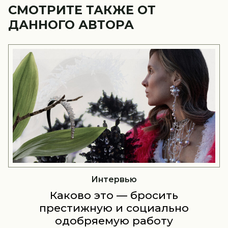
СМОТРИТЕ ТАКЖЕ ОТ
ДАННОГО АВТОРА
Интервью
Каково это — бросить
престижную и социально
одобряемую работу