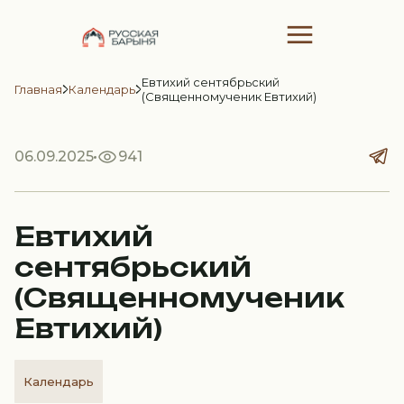
Евтихий сентябрьский
Главная
Календарь
(Священномученик Евтихий)
06.09.2025
941
Евтихий
сентябрьский
(Священномученик
Евтихий)
Календарь