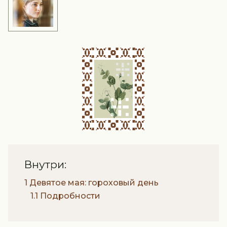
Внутри:
1 Девятое мая: гороховый день
1.1 Подробности