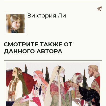
Виктория Ли
СМОТРИТЕ ТАКЖЕ ОТ
ДАННОГО АВТОРА