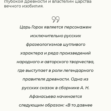
глубокой древности и властелин царства
вечного изобилия.
Царь Горох является персонажем
исключительно русских
фразеологизмов шутливого
характера и ряда произведений
народного и авторского творчества,
где выступает в роли легендарного
правителя древности. Одна из
русских сказок в сборнике А. Н.
Афанасьева начинается
следующим образом: «В то давнее