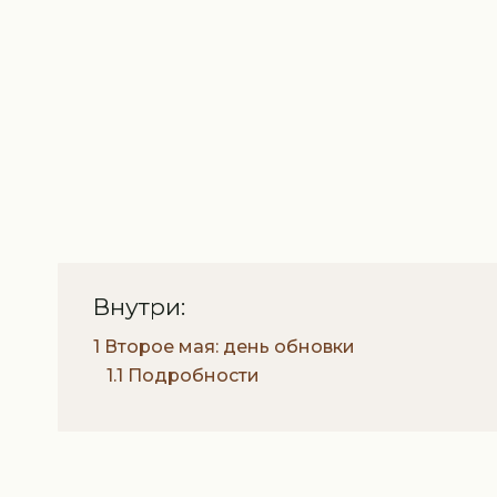
Внутри:
1 Второе мая: день обновки
1.1 Подробности