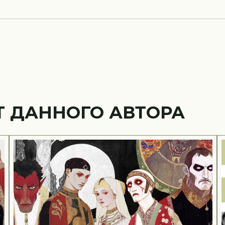
Т ДАННОГО АВТОРА