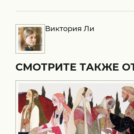
Виктория Ли
СМОТРИТЕ ТАКЖЕ О