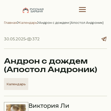
Главная
Календарь
Андрон с дождем (Апостол Андроник)
30.05.2025
372
Андрон с дождем
(Апостол Андроник)
Календарь
Виктория Ли