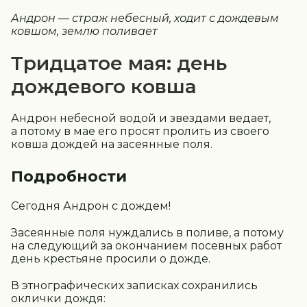
Андрон — страж небесный, ходит с дождевым
ковшом, землю поливает
Тридцатое мая: день
дождевого ковша
Андрон небесной водой и звездами ведает,
а потому в мае его просят пролить из своего
ковша дождей на засеянные поля.
Подробности
Сегодня Андрон с дождем!
Засеянные поля нуждались в поливе, а потому
на следующий за окончанием посевных работ
день крестьяне просили о дожде.
В этнографических записках сохранились
оклички дождя: