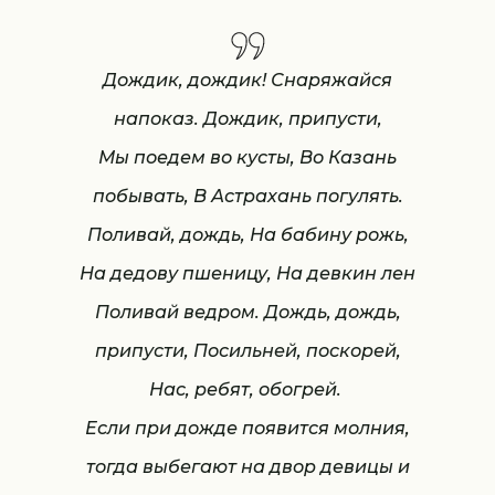
Дождик, дождик! Снаряжайся
напоказ. Дождик, припусти,
Мы поедем во кусты, Во Казань
побывать, В Астрахань погулять.
Поливай, дождь, На бабину рожь,
На дедову пшеницу, На девкин лен
Поливай ведром. Дождь, дождь,
припусти, Посильней, поскорей,
Нас, ребят, обогрей.
Если при дожде появится молния,
тогда выбегают на двор девицы и