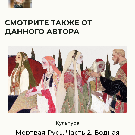
СМОТРИТЕ ТАКЖЕ ОТ
ДАННОГО АВТОРА
Культура
Мертвая Русь. Часть 2. Водная