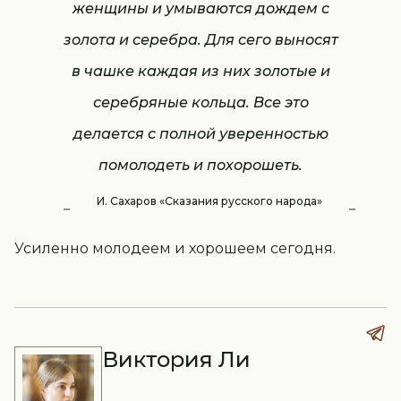
женщины и умываются дождем с
золота и серебра. Для сего выносят
в чашке каждая из них золотые и
серебряные кольца. Все это
делается с полной уверенностью
помолодеть и похорошеть.
И. Сахаров «Сказания русского народа»
Усиленно молодеем и хорошеем сегодня.
Виктория Ли