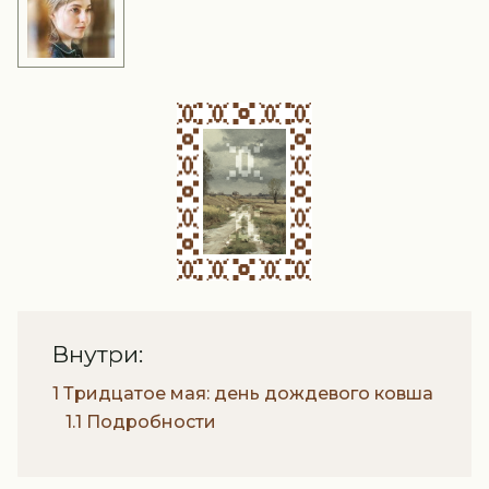
Внутри:
1 Тридцатое мая: день дождевого ковша
1.1 Подробности